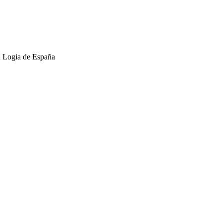
an Logia de España