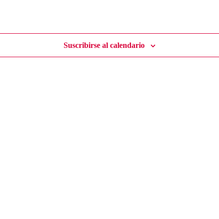
Suscribirse al calendario