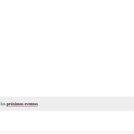
 los
próximos eventos
.