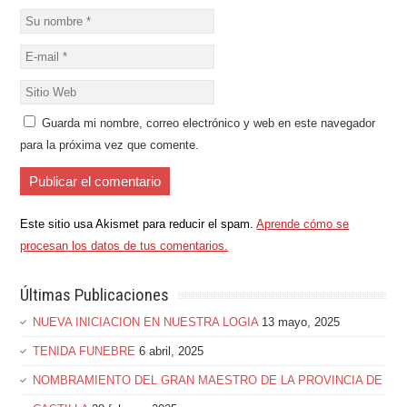
Guarda mi nombre, correo electrónico y web en este navegador
para la próxima vez que comente.
Este sitio usa Akismet para reducir el spam.
Aprende cómo se
procesan los datos de tus comentarios.
Últimas Publicaciones
NUEVA INICIACION EN NUESTRA LOGIA
13 mayo, 2025
TENIDA FUNEBRE
6 abril, 2025
NOMBRAMIENTO DEL GRAN MAESTRO DE LA PROVINCIA DE