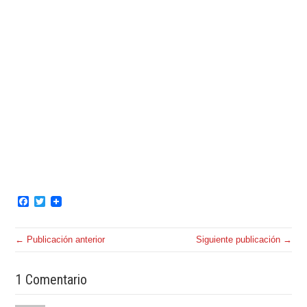
Facebook
Twitter
← Publicación anterior
Siguiente publicación →
1 Comentario