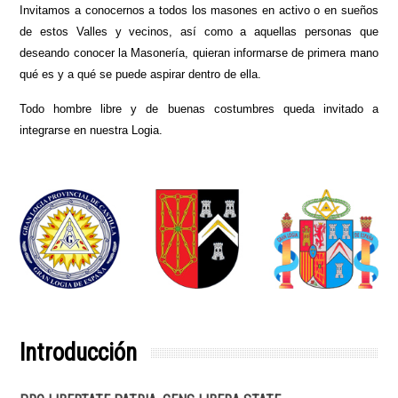
Invitamos a conocernos a todos los masones en activo o en sueños
de estos Valles y vecinos, así como a aquellas personas que
deseando conocer la Masonería, quieran informarse de primera mano
qué es y a qué se puede aspirar dentro de ella.
Todo hombre libre y de buenas costumbres queda invitado a
integrarse en nuestra Logia.
Introducción