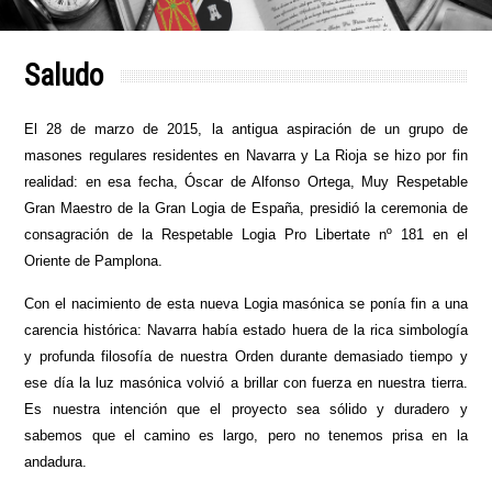
Saludo
El 28 de marzo de 2015, la antigua aspiración de un grupo de
masones regulares residentes en Navarra y La Rioja se hizo por fin
realidad: en esa fecha, Óscar de Alfonso Ortega, Muy Respetable
Gran Maestro de la Gran Logia de España, presidió la ceremonia de
consagración de la Respetable Logia Pro Libertate nº 181 en el
Oriente de Pamplona.
Con el nacimiento de esta nueva Logia masónica se ponía fin a una
carencia histórica: Navarra había estado huera de la rica simbología
y profunda filosofía de nuestra Orden durante demasiado tiempo y
ese día la luz masónica volvió a brillar con fuerza en nuestra tierra.
Es nuestra intención que el proyecto sea sólido y duradero y
sabemos que el camino es largo, pero no tenemos prisa en la
andadura.