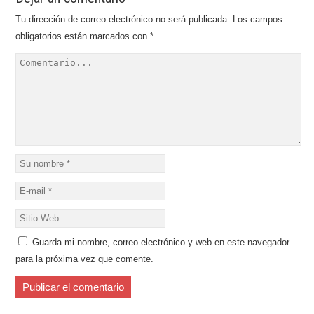
Tu dirección de correo electrónico no será publicada.
Los campos
obligatorios están marcados con
*
Guarda mi nombre, correo electrónico y web en este navegador
para la próxima vez que comente.