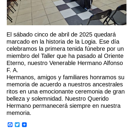
El sábado cinco de abril de 2025 quedará
marcado en la historia de la Logia. Ese día
celebramos la primera tenida fúnebre por un
miembro del Taller que ha pasado al Oriente
Eterno, nuestro Venerable Hermano Alfonso
F. A.
Hermanos, amigos y familiares honramos su
memoria de acuerdo a nuestros ancestrales
ritos en una emocionante ceremonia de gran
belleza y solemnidad. Nuestro Querido
Hermano permanecerá siempre en nuestra
memoria.
Facebook
Twitter