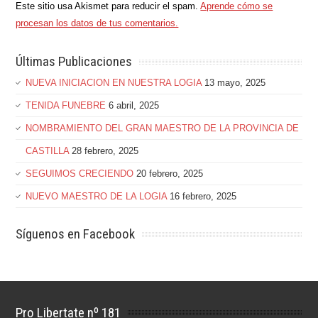
Este sitio usa Akismet para reducir el spam.
Aprende cómo se
procesan los datos de tus comentarios.
Últimas Publicaciones
NUEVA INICIACION EN NUESTRA LOGIA
13 mayo, 2025
TENIDA FUNEBRE
6 abril, 2025
NOMBRAMIENTO DEL GRAN MAESTRO DE LA PROVINCIA DE
CASTILLA
28 febrero, 2025
SEGUIMOS CRECIENDO
20 febrero, 2025
NUEVO MAESTRO DE LA LOGIA
16 febrero, 2025
Síguenos en Facebook
Pro Libertate nº 181