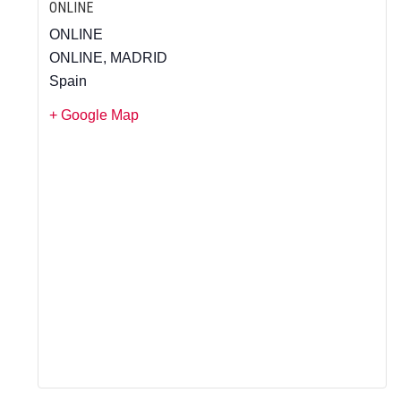
ONLINE
ONLINE
ONLINE
,
MADRID
Spain
+ Google Map