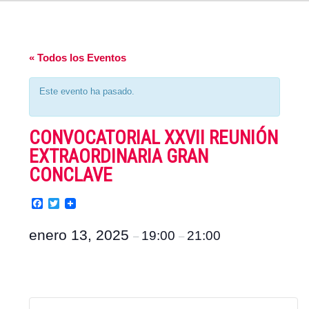
« Todos los Eventos
Este evento ha pasado.
CONVOCATORIAL XXVII REUNIÓN
EXTRAORDINARIA GRAN
CONCLAVE
Facebook
Twitter
enero 13, 2025
19:00
21:00
–
–