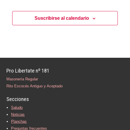
Suscribirse al calendario
Pro Libertate nº 181
Masonería Regular
Rito Escocés Antiguo y Aceptado
Secciones
Saludo
Noticias
Planchas
Preguntas frecuentes