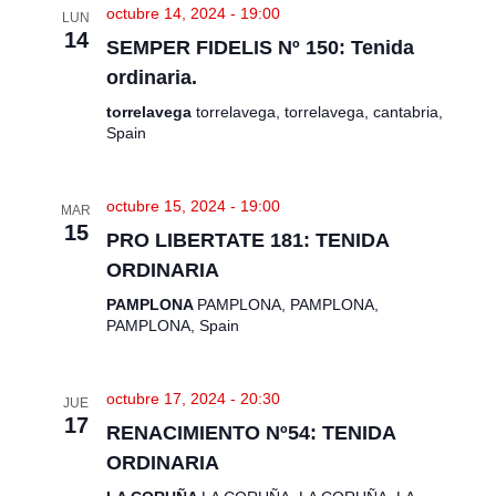
octubre 14, 2024 - 19:00
LUN
14
SEMPER FIDELIS Nº 150: Tenida
ordinaria.
torrelavega
torrelavega, torrelavega, cantabria,
Spain
octubre 15, 2024 - 19:00
MAR
15
PRO LIBERTATE 181: TENIDA
ORDINARIA
PAMPLONA
PAMPLONA, PAMPLONA,
PAMPLONA, Spain
octubre 17, 2024 - 20:30
JUE
17
RENACIMIENTO Nº54: TENIDA
ORDINARIA